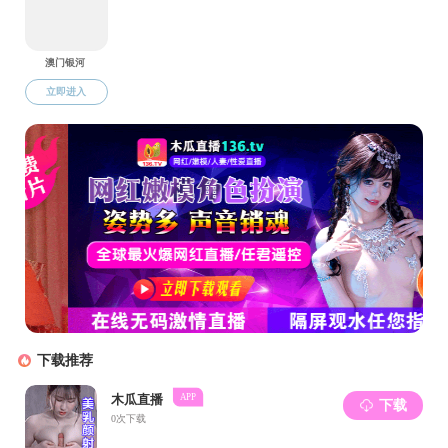
校园地图
校内交通
班车时刻表
常用电话