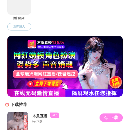
校园地图
校内交通
班车时刻表
常用电话