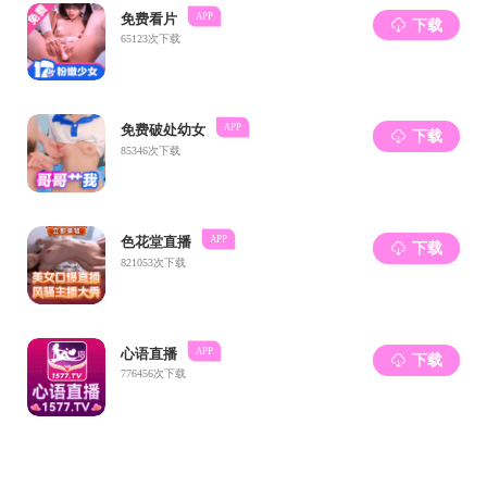
校园地图
校内交通
班车时刻表
常用电话